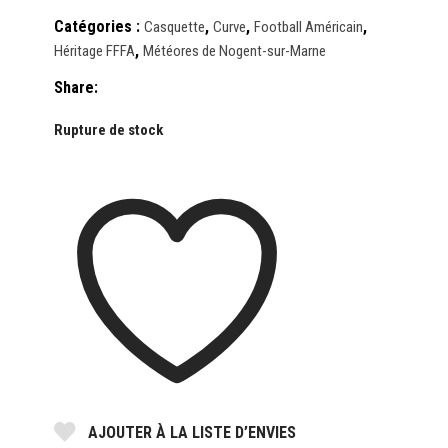
Catégories :
,
,
,
Casquette
Curve
Football Américain
,
Héritage FFFA
Météores de Nogent-sur-Marne
Share:
Rupture de stock
AJOUTER À LA LISTE D’ENVIES