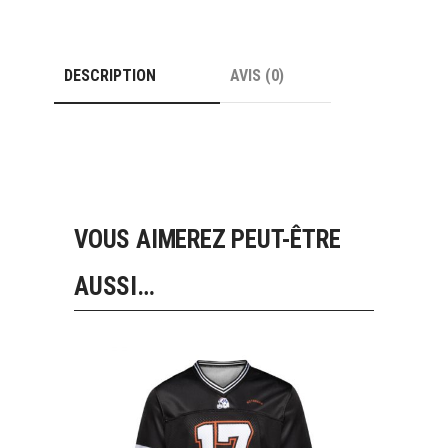
DESCRIPTION
AVIS (0)
VOUS AIMEREZ PEUT-ÊTRE
AUSSI…