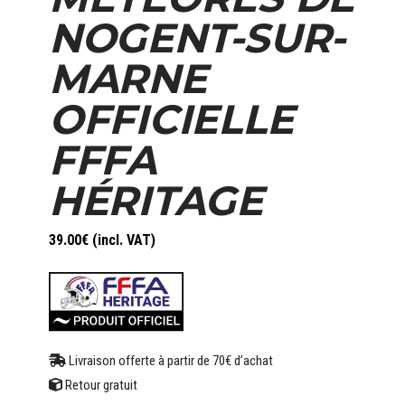
NOGENT-SUR-
MARNE
OFFICIELLE
FFFA
HÉRITAGE
39.00
€
(incl. VAT)
Livraison offerte à partir de 70€ d’achat
Retour gratuit