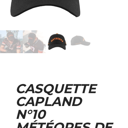
CASQUETTE
CAPLAND
N°10
MÉTÉORES DE