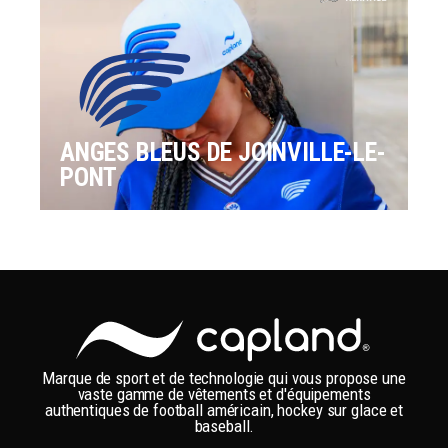
ANGES BLEUS DE JOINVILLE-LE-
PONT
Marque de sport et de technologie qui vous propose une
vaste gamme de vêtements et d'équipements
authentiques de football américain, hockey sur glace et
baseball.