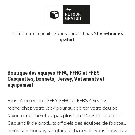
La taille ou le produit ne vous convient pas ?
Le retour est
gratuit
.
Boutique des équipes FFFA, FFHG et FFBS
Casquettes, bonnets, Jersey, Vêtements et
équipement
Fans d’une équipe FFFA, FFHG et FFBS ? Si vous
recherchez votre look pour supporter votre équipe
favorite, ne cherchez pas plus loin ! Dans la boutique
Capland® de produits officiels des équipes de football
américain, hockey sur glace et baseball, vous trouverez