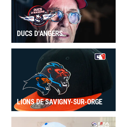
DUCS D'ANGERS
LIONS DE SAVIGNY-SUR-ORGE