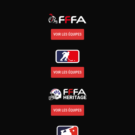
VOIR LES ÉQUIPES
VOIR LES ÉQUIPES
VOIR LES ÉQUIPES