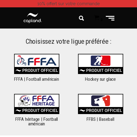
10% offert
sur votre commande
0
Choisissez votre ligue préférée :
FFFA | Football américain
Hockey sur glace
FFFA héritage | Football
FFBS | Baseball
américain