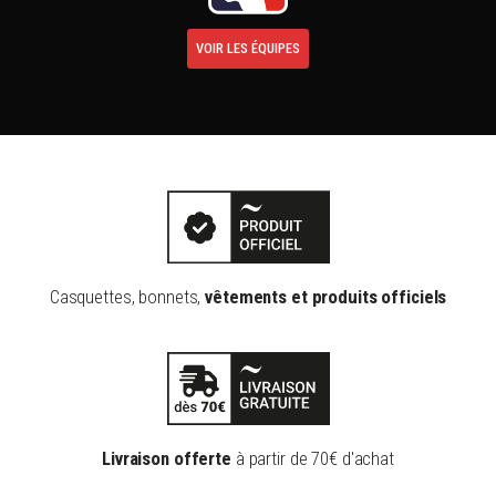
VOIR LES ÉQUIPES
Casquettes, bonnets,
vêtements et produits officiels
Livraison offerte
à partir de 70€ d'achat