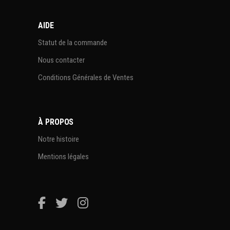
AIDE
Statut de la commande
Nous contacter
Conditions Générales de Ventes
À PROPOS
Notre histoire
Mentions légales