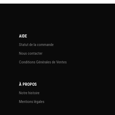
AIDE
Statut de la commande
Nous contacter
Conditions Générales de Ventes
À PROPOS
Notre histoire
Mentions légales