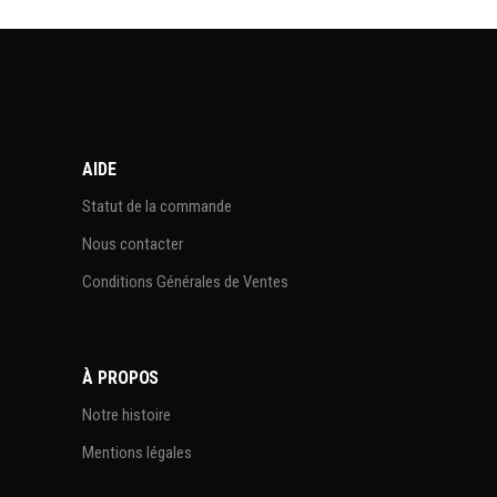
AIDE
Statut de la commande
Nous contacter
Conditions Générales de Ventes
À PROPOS
Notre histoire
Mentions légales