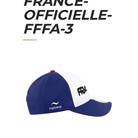
FRANCE-
OFFICIELLE-
FFFA-3