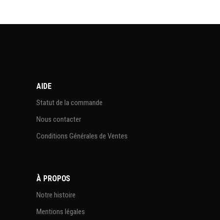
AIDE
Statut de la commande
Nous contacter
Conditions Générales de Ventes
À PROPOS
Notre histoire
Mentions légales