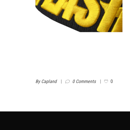
By
Capland
0 Comments
0