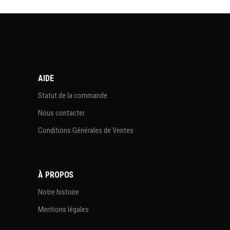
AIDE
Statut de la commande
Nous contacter
Conditions Générales de Ventes
À PROPOS
Notre histoire
Mentions légales