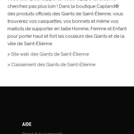
cherchez pas plus loin ! Dans la boutique Capland®
des produits officiels des Giants de Saint-Étienne, vous
trouverez vos casquettes, vos bonnets et même vos
maillots de supporter en taille Homme, Femme et Enfant
pour porter haut et fort les couleurs des Giants et de la
ville de Saint-Étienne.
>
Site web des Giants de Saint-Étienne
>
Classement des Giants de Saint-Étienne
AIDE