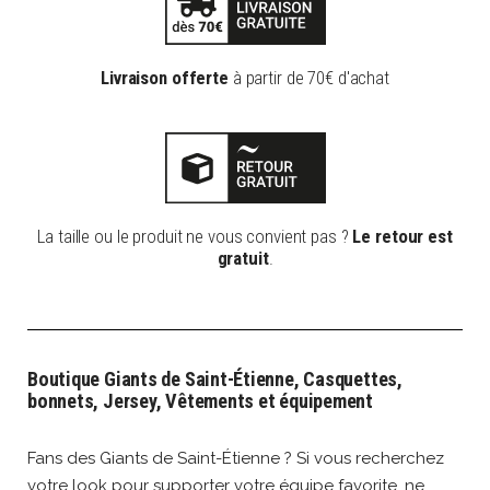
Livraison offerte
à partir de 70€ d'achat
La taille ou le produit ne vous convient pas ?
Le retour est
gratuit
.
Boutique Giants de Saint-Étienne, Casquettes,
bonnets, Jersey, Vêtements et équipement
Fans des Giants de Saint-Étienne ? Si vous recherchez
votre look pour supporter votre équipe favorite, ne