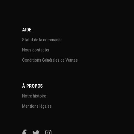
AIDE
Statut de la commande
Nous contacter
Conditions Générales de Ventes
À PROPOS
Notre histoire
Mentions légales