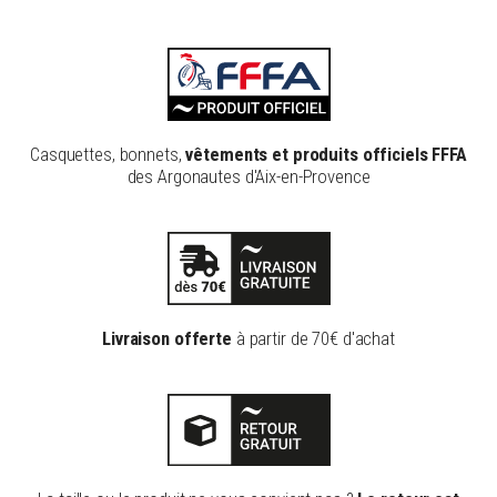
Casquettes, bonnets,
vêtements et produits officiels FFFA
des Argonautes d'Aix-en-Provence
Livraison offerte
à partir de 70€ d'achat